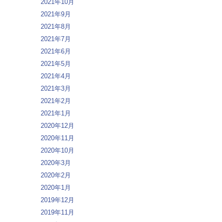
2021年10月
2021年9月
2021年8月
2021年7月
2021年6月
2021年5月
2021年4月
2021年3月
2021年2月
2021年1月
2020年12月
2020年11月
2020年10月
2020年3月
2020年2月
2020年1月
2019年12月
2019年11月