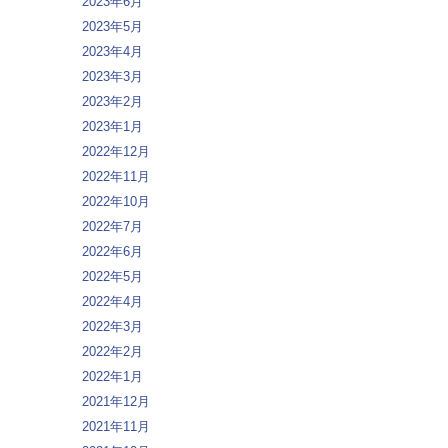
2023年6月
2023年5月
2023年4月
2023年3月
2023年2月
2023年1月
2022年12月
2022年11月
2022年10月
2022年7月
2022年6月
2022年5月
2022年4月
2022年3月
2022年2月
2022年1月
2021年12月
2021年11月