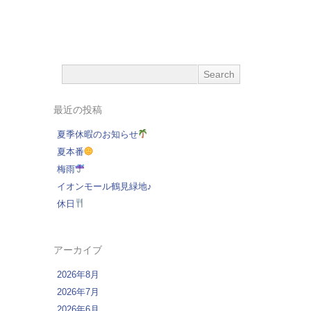
は
最近の投稿
夏季休暇のお知らせ
夏本番
梅雨
イオンモール鶴見緑地♪
休日
アーカイブ
2026年8月
2026年7月
2026年6月