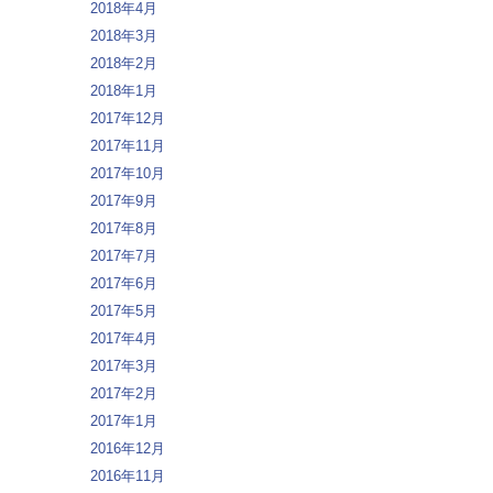
2018年4月
2018年3月
2018年2月
2018年1月
2017年12月
2017年11月
2017年10月
2017年9月
2017年8月
2017年7月
2017年6月
2017年5月
2017年4月
2017年3月
2017年2月
2017年1月
2016年12月
2016年11月