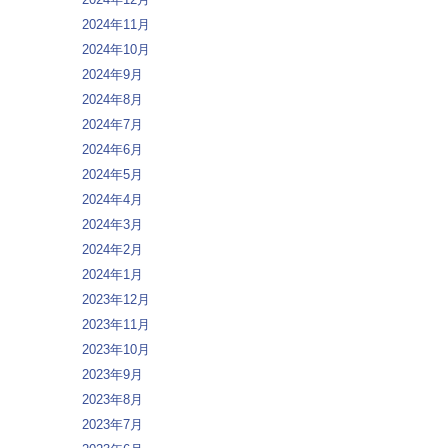
2024年11月
2024年10月
2024年9月
2024年8月
2024年7月
2024年6月
2024年5月
2024年4月
2024年3月
2024年2月
2024年1月
2023年12月
2023年11月
2023年10月
2023年9月
2023年8月
2023年7月