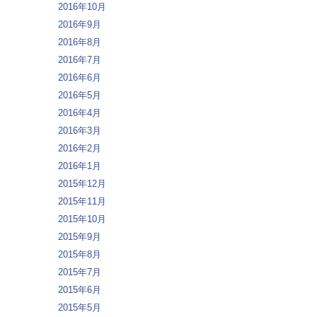
2016年10月
2016年9月
2016年8月
2016年7月
2016年6月
2016年5月
2016年4月
2016年3月
2016年2月
2016年1月
2015年12月
2015年11月
2015年10月
2015年9月
2015年8月
2015年7月
2015年6月
2015年5月