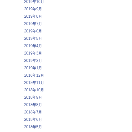
2019年10月
2019年9月
2019年8月
2019年7月
2019年6月
2019年5月
2019年4月
2019年3月
2019年2月
2019年1月
2018年12月
2018年11月
2018年10月
2018年9月
2018年8月
2018年7月
2018年6月
2018年5月