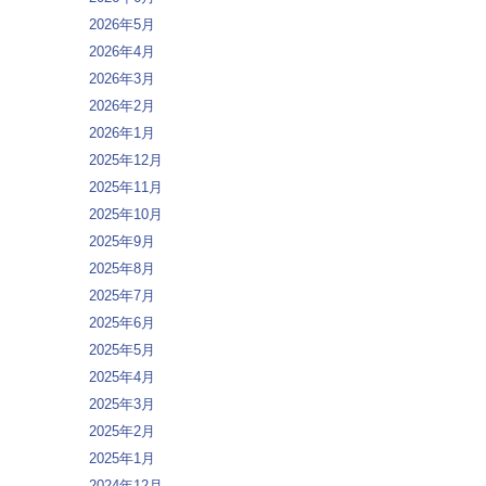
2026年5月
2026年4月
2026年3月
2026年2月
2026年1月
2025年12月
2025年11月
2025年10月
2025年9月
2025年8月
2025年7月
2025年6月
2025年5月
2025年4月
2025年3月
2025年2月
2025年1月
2024年12月